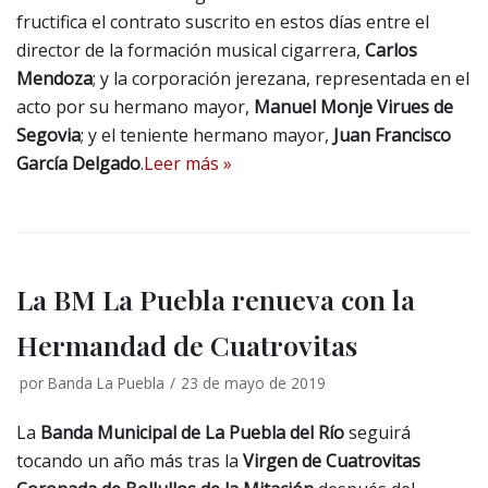
fructifica el contrato suscrito en estos días entre el
director de la formación musical cigarrera,
Carlos
Mendoza
; y la corporación jerezana, representada en el
acto por su hermano mayor,
Manuel Monje Virues de
Segovia
; y el teniente hermano mayor,
Juan Francisco
García Delgado
.
Leer más »
La BM La Puebla renueva con la
Hermandad de Cuatrovitas
por
Banda La Puebla
23 de mayo de 2019
La
Banda Municipal de La Puebla del Río
seguirá
tocando un año más tras la
Virgen de Cuatrovitas