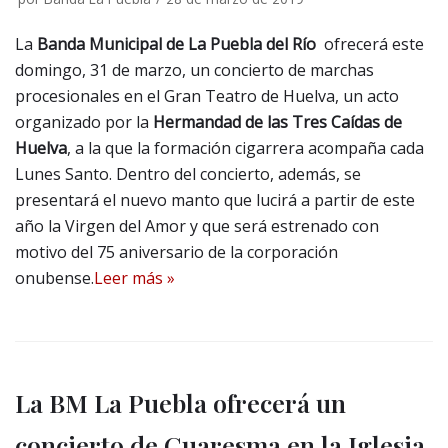
La
Banda Municipal de La Puebla del Río
ofrecerá este
domingo, 31 de marzo, un concierto de marchas
procesionales en el Gran Teatro de Huelva, un acto
organizado por la
Hermandad de las Tres Caídas de
Huelva
, a la que la formación cigarrera acompaña cada
Lunes Santo. Dentro del concierto, además, se
presentará el nuevo manto que lucirá a partir de este
año la Virgen del Amor y que será estrenado con
motivo del 75 aniversario de la corporación
onubense.
Leer más »
La BM La Puebla ofrecerá un
concierto de Cuaresma en la Iglesia