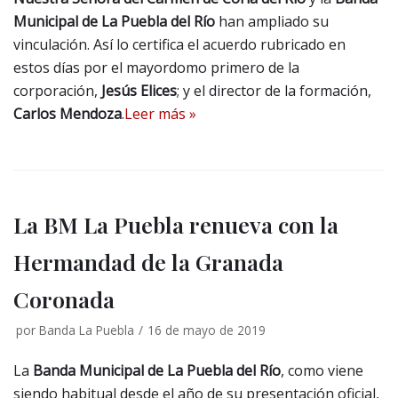
Municipal de La Puebla del Río
han ampliado su
vinculación. Así lo certifica el acuerdo rubricado en
estos días por el mayordomo primero de la
corporación,
Jesús Elices
; y el director de la formación,
Carlos Mendoza
.
Leer más »
La BM La Puebla renueva con la
Hermandad de la Granada
Coronada
por
Banda La Puebla
16 de mayo de 2019
La
Banda Municipal de La Puebla del Río
, como viene
siendo habitual desde el año de su presentación oficial,