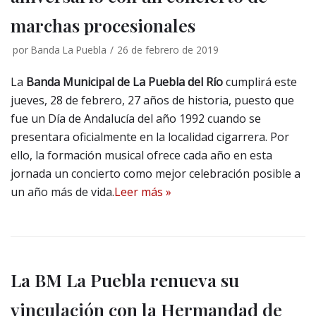
marchas procesionales
por
Banda La Puebla
26 de febrero de 2019
La
Banda Municipal de La Puebla del Río
cumplirá este
jueves, 28 de febrero, 27 años de historia, puesto que
fue un Día de Andalucía del año 1992 cuando se
presentara oficialmente en la localidad cigarrera. Por
ello, la formación musical ofrece cada año en esta
jornada un concierto como mejor celebración posible a
un año más de vida.
Leer más »
La BM La Puebla renueva su
vinculación con la Hermandad de