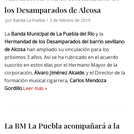
los Desamparados de Alcosa
por
Banda La Puebla
2 de febrero de 2019
La
Banda Municipal de La Puebla del
Río
y la
Hermandad de los Desamparados del barrio sevillano
de Alcosa
han ampliado su vinculación para los
próximos 3 años. Así se ha rubricado en el acuerdo
suscrito en estos días por el Hermano Mayor de la
corporación,
Álvaro Jiménez Alcaide
; y el Director de la
formación musical cigarrera,
Carlos Mendoza
Gordillo
.
Leer más »
La BM La Puebla acompañará a la