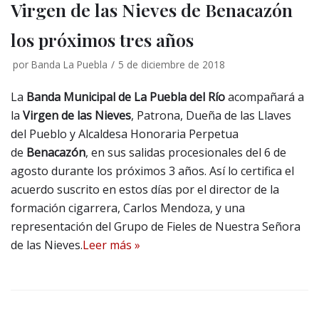
Virgen de las Nieves de Benacazón
los próximos tres años
por
Banda La Puebla
5 de diciembre de 2018
La
Banda Municipal de La Puebla del Río
acompañará a
la
Virgen de las Nieves
, Patrona, Dueña de las Llaves
del Pueblo y Alcaldesa Honoraria Perpetua
de
Benacazón
, en sus salidas procesionales del 6 de
agosto durante los próximos 3 años. Así lo certifica el
acuerdo suscrito en estos días por el director de la
formación cigarrera, Carlos Mendoza, y una
representación del Grupo de Fieles de Nuestra Señora
de las Nieves.
Leer más »