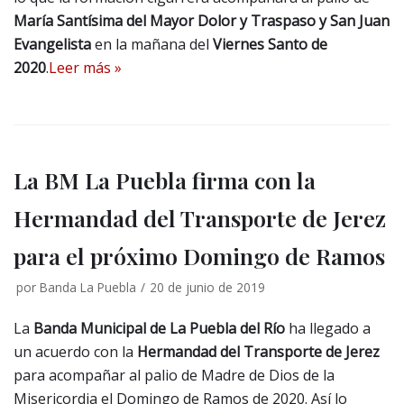
María Santísima del Mayor Dolor y Traspaso y San Juan
Evangelista
en la mañana del
Viernes Santo de
2020
.
Leer más »
La BM La Puebla firma con la
Hermandad del Transporte de Jerez
para el próximo Domingo de Ramos
por
Banda La Puebla
20 de junio de 2019
La
Banda Municipal de La Puebla del Río
ha llegado a
un acuerdo con la
Hermandad del Transporte de Jerez
para acompañar al palio de Madre de Dios de la
Misericordia el Domingo de Ramos de 2020. Así lo