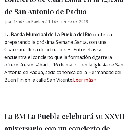
de San Antonio de Padua
por
Banda La Puebla
14 de marzo de 2019
La
Banda Municipal de La Puebla del Río
continúa
preparando la próxima Semana Santa, con una
Cuaresma llena de actuaciones. Entre ellas se
encuentra el concierto que la formación cigarrera
ofrecerá este sábado, 16 de marzo, en la Iglesia de San
Antonio de Padua, sede canónica de la Hermandad del
Buen Fin en la calle San Vicente.
Leer más »
La BM La Puebla celebrará su XXVII
aniversario con un concierto de