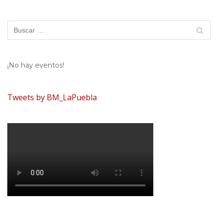
¡No hay eventos!
Tweets by BM_LaPuebla