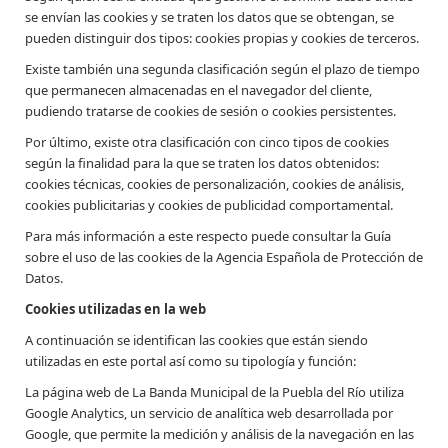
se envían las cookies y se traten los datos que se obtengan, se
pueden distinguir dos tipos: cookies propias y cookies de terceros.
Existe también una segunda clasificación según el plazo de tiempo
que permanecen almacenadas en el navegador del cliente,
pudiendo tratarse de cookies de sesión o cookies persistentes.
Por último, existe otra clasificación con cinco tipos de cookies
según la finalidad para la que se traten los datos obtenidos:
cookies técnicas, cookies de personalización, cookies de análisis,
cookies publicitarias y cookies de publicidad comportamental.
Para más información a este respecto puede consultar la Guía
sobre el uso de las cookies de la Agencia Española de Protección de
Datos.
Cookies utilizadas en la web
A continuación se identifican las cookies que están siendo
utilizadas en este portal así como su tipología y función:
La página web de La Banda Municipal de la Puebla del Río utiliza
Google Analytics, un servicio de analítica web desarrollada por
Google, que permite la medición y análisis de la navegación en las