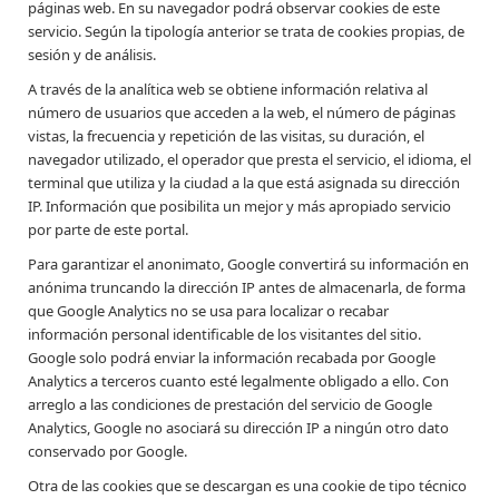
páginas web. En su navegador podrá observar cookies de este
servicio. Según la tipología anterior se trata de cookies propias, de
sesión y de análisis.
A través de la analítica web se obtiene información relativa al
número de usuarios que acceden a la web, el número de páginas
vistas, la frecuencia y repetición de las visitas, su duración, el
navegador utilizado, el operador que presta el servicio, el idioma, el
terminal que utiliza y la ciudad a la que está asignada su dirección
IP. Información que posibilita un mejor y más apropiado servicio
por parte de este portal.
Para garantizar el anonimato, Google convertirá su información en
anónima truncando la dirección IP antes de almacenarla, de forma
que Google Analytics no se usa para localizar o recabar
información personal identificable de los visitantes del sitio.
Google solo podrá enviar la información recabada por Google
Analytics a terceros cuanto esté legalmente obligado a ello. Con
arreglo a las condiciones de prestación del servicio de Google
Analytics, Google no asociará su dirección IP a ningún otro dato
conservado por Google.
Otra de las cookies que se descargan es una cookie de tipo técnico