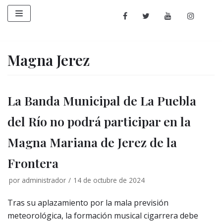
Saltar
al
contenido
Magna Jerez
La Banda Municipal de La Puebla
del Río no podrá participar en la
Magna Mariana de Jerez de la
Frontera
por
administrador
14 de octubre de 2024
Tras su aplazamiento por la mala previsión
meteorológica, la formación musical cigarrera debe