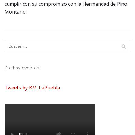
cumplir con su compromiso con la Hermandad de Pino
Montano.
¡No hay eventos!
Tweets by BM_LaPuebla