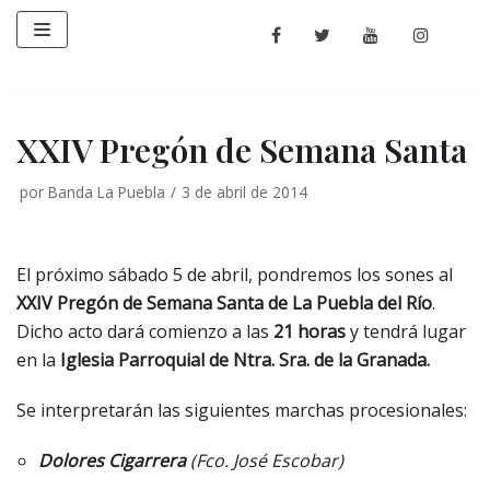
Saltar
al
contenido
XXIV Pregón de Semana Santa
por
Banda La Puebla
3 de abril de 2014
El próximo sábado 5 de abril, pondremos los sones al
XXIV Pregón de Semana Santa de La Puebla del Río
.
Dicho acto dará comienzo a las
21 horas
y tendrá lugar
en la
Iglesia Parroquial de Ntra. Sra. de la Granada.
Se interpretarán las siguientes marchas procesionales:
Dolores Cigarrera
(Fco. José Escobar)