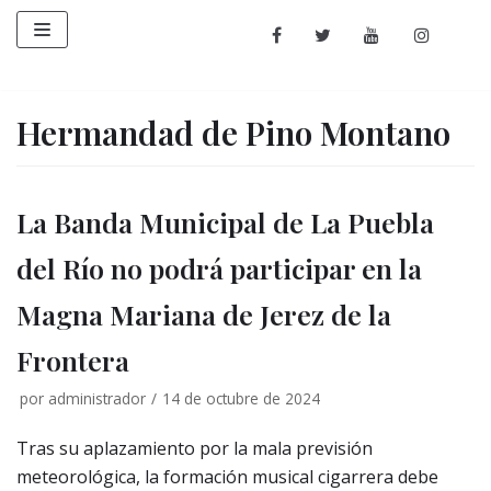
Saltar
al
contenido
Hermandad de Pino Montano
La Banda Municipal de La Puebla
del Río no podrá participar en la
Magna Mariana de Jerez de la
Frontera
por
administrador
14 de octubre de 2024
Tras su aplazamiento por la mala previsión
meteorológica, la formación musical cigarrera debe