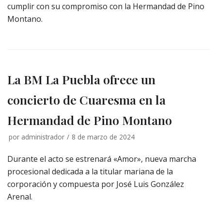
cumplir con su compromiso con la Hermandad de Pino
Montano.
La BM La Puebla ofrece un
concierto de Cuaresma en la
Hermandad de Pino Montano
por
administrador
8 de marzo de 2024
Durante el acto se estrenará «Amor», nueva marcha
procesional dedicada a la titular mariana de la
corporación y compuesta por José Luis González
Arenal.