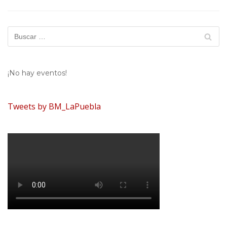
¡No hay eventos!
Tweets by BM_LaPuebla