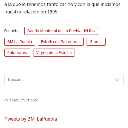
a la que le tenemos tanto cariño y con la que iniciamos
nuestra relación en 1995.
Etiquetas:
Banda Municipal de La Puebla del Río
BM La Puebla
Estrella de Palomares
Glorias
Palomares
Virgen de la Estrella
¡No hay eventos!
Tweets by BM_LaPuebla