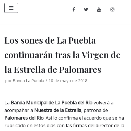
Saltar
al
contenido
Los sones de La Puebla
continuarán tras la Virgen de
la Estrella de Palomares
por
Banda La Puebla
10 de mayo de 2018
La
Banda Municipal de La Puebla del Río
volverá a
acompañar a
Nuestra de la Estrella
, patrona de
Palomares del Río
. Así lo confirma el acuerdo que se ha
rubricado en estos días con las firmas del director de la