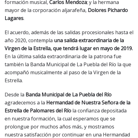
formación musical,
Carlos Mendoza
; y la hermana
mayor de la corporación aljarafeña,
Dolores Pichardo
Lagares
.
El acuerdo, además de las salidas procesionales hasta el
año 2020, contempla
una salida extraordinaria de la
Virgen de la Estrella, que tendrá lugar en mayo de 2019.
En la última salida extraordinaria de la patrona fue
también la Banda Municipal de La Puebla del Río la que
acompañó musicalmente al paso de la Virgen de la
Estrella.
Desde la
Banda Municipal de La Puebla del Río
agradecemos a la
Hermandad de Nuestra Señora de la
Estrella de Palomares del Río
la confianza depositada
en nuestra formación, la cual esperamos que se
prolongue por muchos años más, y mostramos
nuestra satisfacción por continuar en una Hermandad