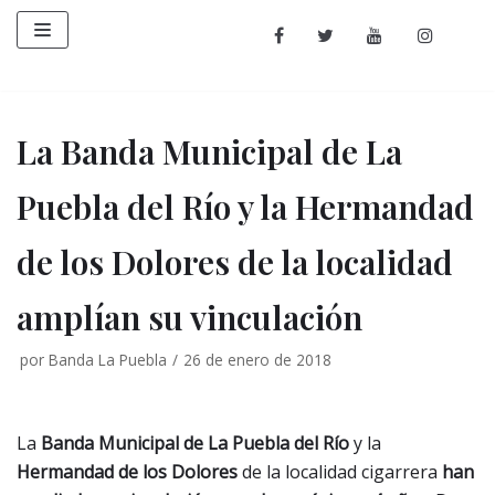
Saltar
al
contenido
La Banda Municipal de La
Puebla del Río y la Hermandad
de los Dolores de la localidad
amplían su vinculación
por
Banda La Puebla
26 de enero de 2018
La
Banda Municipal de La Puebla del Río
y la
Hermandad de los Dolores
de la localidad cigarrera
han