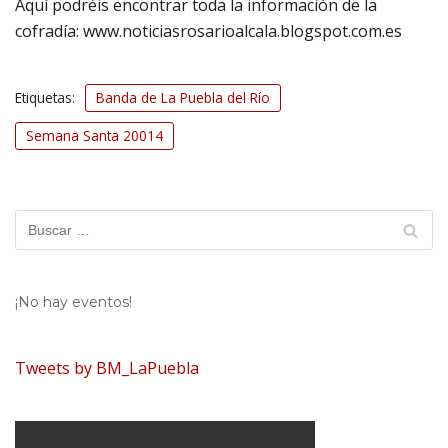
Aquí podréis encontrar toda la información de la
cofradía: www.noticiasrosarioalcala.blogspot.com.es
Etiquetas:
Banda de La Puebla del Río
Semana Santa 20014
¡No hay eventos!
Tweets by BM_LaPuebla