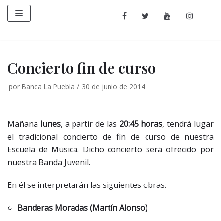
Saltar
al
contenido
Concierto fin de curso
por
Banda La Puebla
30 de junio de 2014
Mañana
lunes
, a partir de las
20:45 horas
, tendrá lugar
el tradicional concierto de fin de curso de nuestra
Escuela de Música. Dicho concierto será ofrecido por
nuestra Banda Juvenil.
En él se interpretarán las siguientes obras:
Banderas Moradas (Martín Alonso)