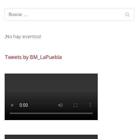
¡No hay eventos!
Tweets by BM_LaPuebla