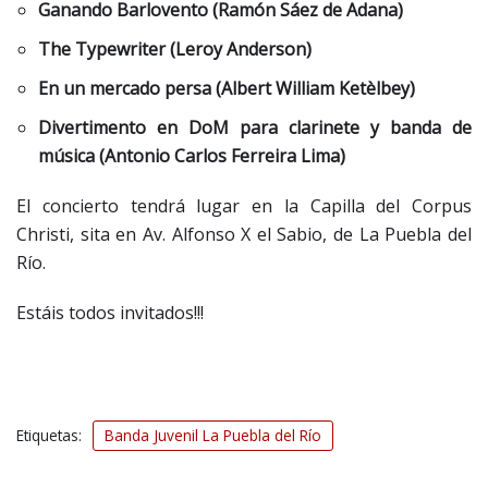
Ganando Barlovento (Ramón Sáez de Adana)
The Typewriter (Leroy Anderson)
En un mercado persa (Albert William Ketèlbey)
Divertimento en DoM para clarinete y banda de
música (Antonio Carlos Ferreira Lima)
El concierto tendrá lugar en la Capilla del Corpus
Christi, sita en Av. Alfonso X el Sabio, de La Puebla del
Río.
Estáis todos invitados!!!
Etiquetas:
Banda Juvenil La Puebla del Río