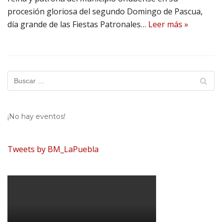
procesión gloriosa del segundo Domingo de Pascua,
día grande de las Fiestas Patronales…
Leer más »
¡No hay eventos!
Tweets by BM_LaPuebla