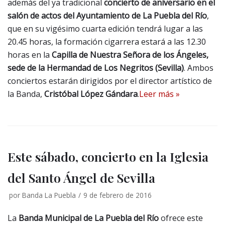
además del ya tradicional
concierto de aniversario en el
salón de actos del Ayuntamiento de La Puebla del Río
,
que en su vigésimo cuarta edición tendrá lugar a las
20.45 horas, la formación cigarrera estará a las 12.30
horas en la
Capilla de Nuestra Señora de los Ángeles,
sede de la Hermandad de Los Negritos (Sevilla)
. Ambos
conciertos estarán dirigidos por el director artístico de
la Banda,
Cristóbal López Gándara
.
Leer más »
Este sábado, concierto en la Iglesia
del Santo Ángel de Sevilla
por
Banda La Puebla
9 de febrero de 2016
La
Banda Municipal de La Puebla del Río
ofrece este