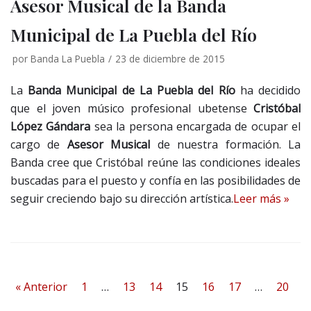
Asesor Musical de la Banda
Municipal de La Puebla del Río
por
Banda La Puebla
23 de diciembre de 2015
La
Banda Municipal de La Puebla del Río
ha decidido
que el joven músico profesional ubetense
Cristóbal
López Gándara
sea la persona encargada de ocupar el
cargo de
Asesor Musical
de nuestra formación. La
Banda cree que Cristóbal reúne las condiciones ideales
buscadas para el puesto y confía en las posibilidades de
seguir creciendo bajo su dirección artística.
Leer más »
« Anterior
1
…
13
14
15
16
17
…
20