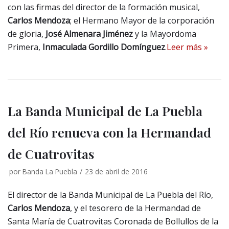
con las firmas del director de la formación musical,
Carlos Mendoza
; el Hermano Mayor de la corporación
de gloria,
José Almenara Jiménez
y la Mayordoma
Primera,
Inmaculada Gordillo Domínguez
.
Leer más »
La Banda Municipal de La Puebla
del Río renueva con la Hermandad
de Cuatrovitas
por
Banda La Puebla
23 de abril de 2016
El director de la Banda Municipal de La Puebla del Río,
Carlos Mendoza
, y el tesorero de la Hermandad de
Santa María de Cuatrovitas Coronada de Bollullos de la