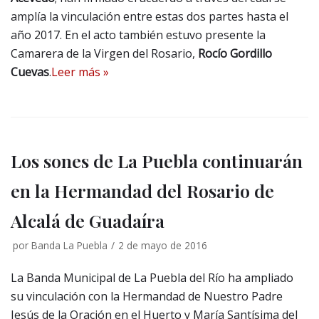
amplía la vinculación entre estas dos partes hasta el
año 2017. En el acto también estuvo presente la
Camarera de la Virgen del Rosario,
Rocío Gordillo
Cuevas
.
Leer más »
Los sones de La Puebla continuarán
en la Hermandad del Rosario de
Alcalá de Guadaíra
por
Banda La Puebla
2 de mayo de 2016
La Banda Municipal de La Puebla del Río ha ampliado
su vinculación con la Hermandad de Nuestro Padre
Jesús de la Oración en el Huerto y María Santísima del