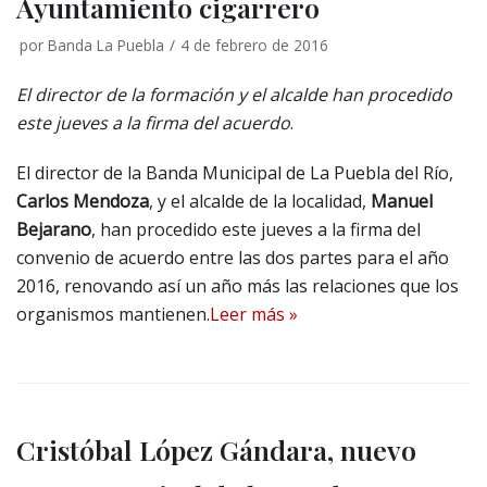
Ayuntamiento cigarrero
por
Banda La Puebla
4 de febrero de 2016
El director de la formación y el alcalde han procedido
este jueves a la firma del acuerdo
.
El director de la Banda Municipal de La Puebla del Río,
Carlos Mendoza
, y el alcalde de la localidad,
Manuel
Bejarano
, han procedido este jueves a la firma del
convenio de acuerdo entre las dos partes para el año
2016, renovando así un año más las relaciones que los
organismos mantienen.
Leer más »
Cristóbal López Gándara, nuevo