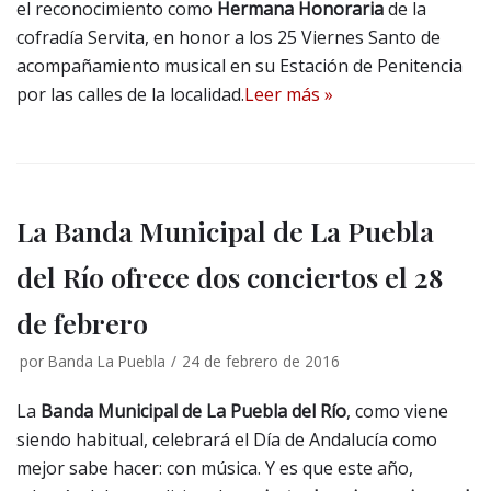
el reconocimiento como
Hermana Honoraria
de la
cofradía Servita, en honor a los 25 Viernes Santo de
acompañamiento musical en su Estación de Penitencia
por las calles de la localidad.
Leer más »
La Banda Municipal de La Puebla
del Río ofrece dos conciertos el 28
de febrero
por
Banda La Puebla
24 de febrero de 2016
La
Banda Municipal de La Puebla del Río
, como viene
siendo habitual, celebrará el Día de Andalucía como
mejor sabe hacer: con música. Y es que este año,