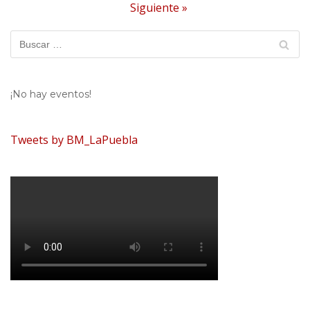
Siguiente »
¡No hay eventos!
Tweets by BM_LaPuebla