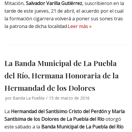
Mitación,
Salvador Varilla Gutiérrez
, suscribieron en la
tarde de este jueves, 21 de abril, el acuerdo por el cual
la formación cigarrera volverá a poner sus sones tras
la patrona de dicha localidad.
Leer más »
La Banda Municipal de La Puebla
del Río, Hermana Honoraria de la
Hermandad de los Dolores
por
Banda La Puebla
15 de marzo de 2016
La
Hermandad del Santísimo Cristo del Perdón y María
Santísima de los Dolores de La Puebla del Río
otorgó
este sábado a la
Banda Municipal de La Puebla del Río