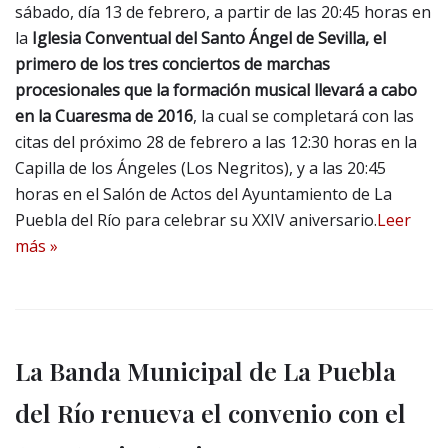
sábado, día 13 de febrero, a partir de las 20:45 horas en
la
Iglesia Conventual del Santo Ángel de Sevilla, el
primero de los tres conciertos de marchas
procesionales que la formación musical llevará a cabo
en la
Cuaresma de 2016
, la cual se completará con las
citas del próximo 28 de febrero a las 12:30 horas en la
Capilla de los Ángeles (Los Negritos), y a las 20:45
horas en el Salón de Actos del Ayuntamiento de La
Puebla del Río para celebrar su XXIV aniversario.
Leer
más »
La Banda Municipal de La Puebla
del Río renueva el convenio con el