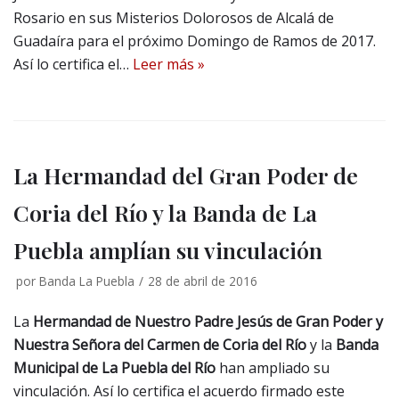
Rosario en sus Misterios Dolorosos de Alcalá de
Guadaíra para el próximo Domingo de Ramos de 2017.
Así lo certifica el…
Leer más »
La Hermandad del Gran Poder de
Coria del Río y la Banda de La
Puebla amplían su vinculación
por
Banda La Puebla
28 de abril de 2016
La
Hermandad de Nuestro Padre Jesús de Gran Poder y
Nuestra Señora del Carmen de Coria del Río
y la
Banda
Municipal de La Puebla del Río
han ampliado su
vinculación. Así lo certifica el acuerdo firmado este