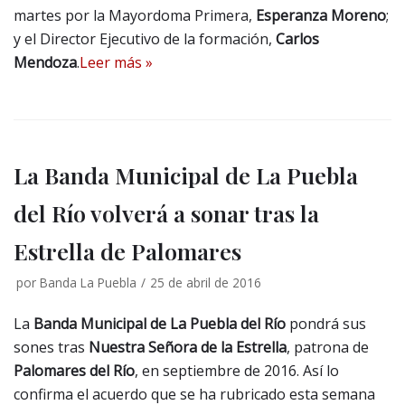
martes por la Mayordoma Primera,
Esperanza Moreno
;
y el Director Ejecutivo de la formación,
Carlos
Mendoza
.
Leer más »
La Banda Municipal de La Puebla
del Río volverá a sonar tras la
Estrella de Palomares
por
Banda La Puebla
25 de abril de 2016
La
Banda Municipal de La Puebla del Río
pondrá sus
sones tras
Nuestra Señora de la Estrella
, patrona de
Palomares del Río
, en septiembre de 2016. Así lo
confirma el acuerdo que se ha rubricado esta semana