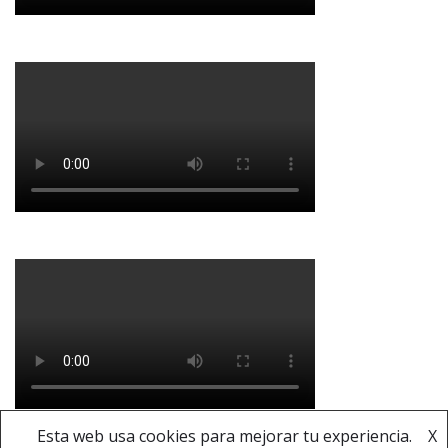
Esta web usa cookies para mejorar tu experiencia.
X