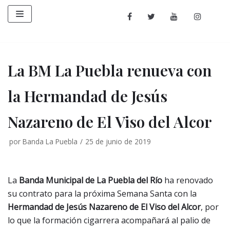
Saltar
al
contenido
La BM La Puebla renueva con
la Hermandad de Jesús
Nazareno de El Viso del Alcor
por
Banda La Puebla
25 de junio de 2019
La
Banda Municipal de La Puebla del Río
ha renovado
su contrato para la próxima Semana Santa con la
Hermandad de Jesús Nazareno de El Viso del Alcor
, por
lo que la formación cigarrera acompañará al palio de