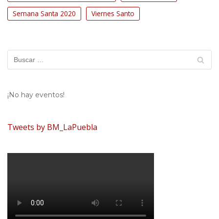
Semana Santa 2020
Viernes Santo
¡No hay eventos!
Tweets by BM_LaPuebla