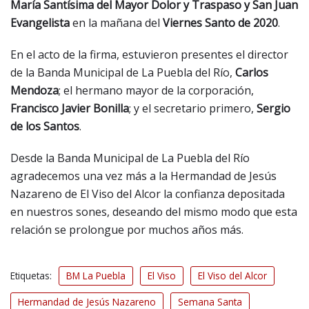
María Santísima del Mayor Dolor y Traspaso y San Juan
Evangelista
en la mañana del
Viernes Santo de 2020
.
En el acto de la firma, estuvieron presentes el director
de la Banda Municipal de La Puebla del Río,
Carlos
Mendoza
; el hermano mayor de la corporación,
Francisco Javier Bonilla
; y el secretario primero,
Sergio
de los Santos
.
Desde la Banda Municipal de La Puebla del Río
agradecemos una vez más a la Hermandad de Jesús
Nazareno de El Viso del Alcor la confianza depositada
en nuestros sones, deseando del mismo modo que esta
relación se prolongue por muchos años más.
Etiquetas:
BM La Puebla
El Viso
El Viso del Alcor
Hermandad de Jesús Nazareno
Semana Santa