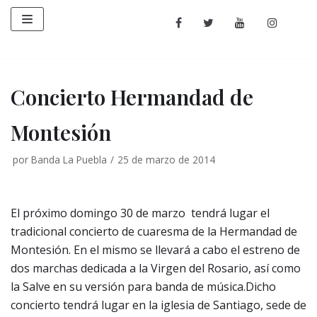
Saltar
al
contenido
Concierto Hermandad de
Montesión
por
Banda La Puebla
25 de marzo de 2014
El próximo domingo 30 de marzo tendrá lugar el
tradicional concierto de cuaresma de la Hermandad de
Montesión. En el mismo se llevará a cabo el estreno de
dos marchas dedicada a la Virgen del Rosario, así como
la Salve en su versión para banda de música.
Dicho
concierto tendrá lugar en la iglesia de Santiago, sede de