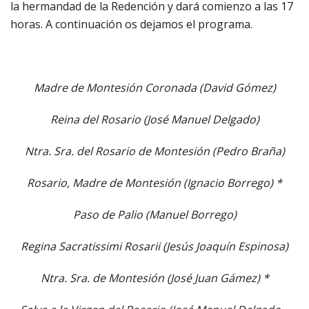
la hermandad de la Redención y dará comienzo a las 17
horas. A continuación os dejamos el programa.
Madre de Montesión Coronada (David Gómez)
Reina del Rosario (José Manuel Delgado)
Ntra. Sra. del Rosario de Montesión (Pedro Braña)
Rosario, Madre de Montesión (Ignacio Borrego) *
Paso de Palio (Manuel Borrego)
Regina Sacratissimi Rosarii (Jesús Joaquín Espinosa)
Ntra. Sra. de Montesión (José Juan Gámez) *