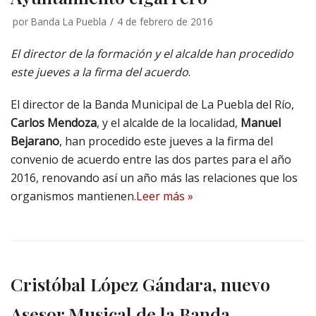
por
Banda La Puebla
4 de febrero de 2016
El director de la formación y el alcalde han procedido
este jueves a la firma del acuerdo
.
El director de la Banda Municipal de La Puebla del Río,
Carlos Mendoza
, y el alcalde de la localidad,
Manuel
Bejarano
, han procedido este jueves a la firma del
convenio de acuerdo entre las dos partes para el año
2016, renovando así un año más las relaciones que los
organismos mantienen.
Leer más »
Cristóbal López Gándara, nuevo
Asesor Musical de la Banda