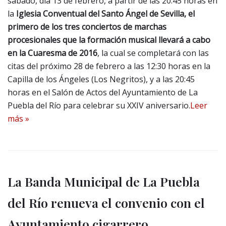
sábado, día 13 de febrero, a partir de las 20:45 horas en
la
Iglesia Conventual del Santo Ángel de Sevilla, el
primero de los tres conciertos de marchas
procesionales que la formación musical llevará a cabo
en la
Cuaresma de 2016
, la cual se completará con las
citas del próximo 28 de febrero a las 12:30 horas en la
Capilla de los Ángeles (Los Negritos), y a las 20:45
horas en el Salón de Actos del Ayuntamiento de La
Puebla del Río para celebrar su XXIV aniversario.
Leer
más »
La Banda Municipal de La Puebla
del Río renueva el convenio con el
Ayuntamiento cigarrero