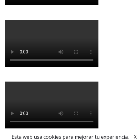
Esta web usa cookies para mejorar tu experiencia.
X