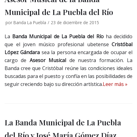
Municipal de La Puebla del Río
por
Banda La Puebla
23 de diciembre de 2015
La
Banda Municipal de La Puebla del Río
ha decidido
que el joven músico profesional ubetense
Cristóbal
López Gándara
sea la persona encargada de ocupar el
cargo de
Asesor Musical
de nuestra formación. La
Banda cree que Cristóbal reúne las condiciones ideales
buscadas para el puesto y confía en las posibilidades de
seguir creciendo bajo su dirección artística.
Leer más »
La Banda Municipal de La Puebla
del Río y José María Gómez Díaz