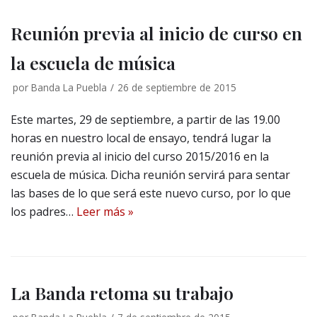
Reunión previa al inicio de curso en
la escuela de música
por
Banda La Puebla
26 de septiembre de 2015
Este martes, 29 de septiembre, a partir de las 19.00
horas en nuestro local de ensayo, tendrá lugar la
reunión previa al inicio del curso 2015/2016 en la
escuela de música. Dicha reunión servirá para sentar
las bases de lo que será este nuevo curso, por lo que
los padres…
Leer más »
La Banda retoma su trabajo