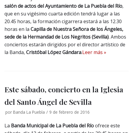
salón de actos del Ayuntamiento de La Puebla del Río
,
que en su vigésimo cuarta edición tendrá lugar a las
20.45 horas, la formación cigarrera estará a las 12.30
horas en la
Capilla de Nuestra Señora de los Ángeles,
sede de la Hermandad de Los Negritos (Sevilla)
. Ambos
conciertos estarán dirigidos por el director artístico de
la Banda,
Cristóbal López Gándara
.
Leer más »
Este sábado, concierto en la Iglesia
del Santo Ángel de Sevilla
por
Banda La Puebla
9 de febrero de 2016
La
Banda Municipal de La Puebla del Río
ofrece este