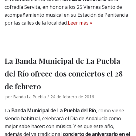
cofradía Servita, en honor a los 25 Viernes Santo de
acompañamiento musical en su Estación de Penitencia
por las calles de la localidad.
Leer más »
La Banda Municipal de La Puebla
del Río ofrece dos conciertos el 28
de febrero
por
Banda La Puebla
24 de febrero de 2016
La
Banda Municipal de La Puebla del Río
, como viene
siendo habitual, celebrará el Día de Andalucía como
mejor sabe hacer: con música. Y es que este año,
además del ya tradicional
concierto de aniversario en el