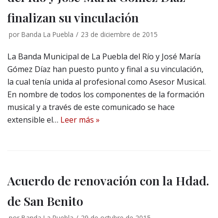
finalizan su vinculación
por
Banda La Puebla
23 de diciembre de 2015
La Banda Municipal de La Puebla del Río y José María
Gómez Díaz han puesto punto y final a su vinculación,
la cual tenía unida al profesional como Asesor Musical.
En nombre de todos los componentes de la formación
musical y a través de este comunicado se hace
extensible el…
Leer más »
Acuerdo de renovación con la Hdad.
de San Benito
por
Banda La Puebla
29 de octubre de 2015