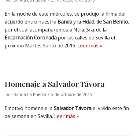
En la noche de este miércoles, se produjo la firma del
acuerdo
entre nuestra
Banda
y la
Hdad. de San Benito
,
por el cual acompañaremos a Ntra. Sra. de la
Encarnación Coronada
por las calles de Sevilla el
próximo Martes Santo de 2016.
Leer más »
Homenaje a Salvador Távora
por
Banda La Puebla
5 de octubre de 2015
Emotivo homenaje a
Salvador Távora
el vivido este fin
de semana en Sevilla.
Leer más »