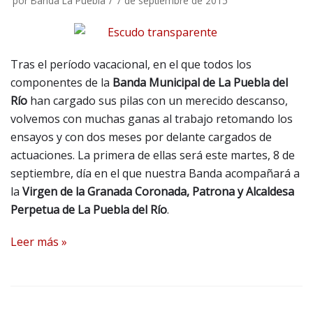
por
Banda La Puebla
7 de septiembre de 2015
Tras el período vacacional, en el que todos los
componentes de la
Banda Municipal de La Puebla del
Río
han cargado sus pilas con un merecido descanso,
volvemos con muchas ganas al trabajo retomando los
ensayos y con dos meses por delante cargados de
actuaciones. La primera de ellas será este martes, 8 de
septiembre, día en el que nuestra Banda acompañará a
la
Virgen de la Granada Coronada, Patrona y Alcaldesa
Perpetua de La Puebla del Río
.
Leer más »