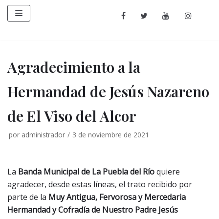
Saltar
al
contenido
Agradecimiento a la
Hermandad de Jesús Nazareno
de El Viso del Alcor
por
administrador
3 de noviembre de 2021
La
Banda Municipal de La Puebla del Río
quiere
agradecer, desde estas líneas, el trato recibido por
parte de la
Muy Antigua, Fervorosa y Mercedaria
Hermandad y Cofradía de Nuestro Padre Jesús