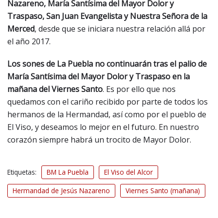
Nazareno, María Santísima del Mayor Dolor y
Traspaso, San Juan Evangelista y Nuestra Señora de la
Merced
, desde que se iniciara nuestra relación allá por
el año 2017.
Los sones de La Puebla no continuarán tras el palio de
María Santísima del Mayor Dolor y Traspaso en la
mañana del Viernes Santo
. Es por ello que nos
quedamos con el cariño recibido por parte de todos los
hermanos de la Hermandad, así como por el pueblo de
El Viso, y deseamos lo mejor en el futuro. En nuestro
corazón siempre habrá un trocito de Mayor Dolor.
Etiquetas:
BM La Puebla
El Viso del Alcor
Hermandad de Jesús Nazareno
Viernes Santo (mañana)